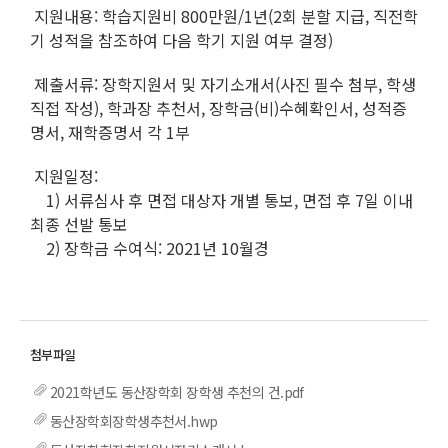
지원내용: 학습지원비 800만원/1년(2회 분할 지급, 직전학
기 성적을 참조하여 다음 학기 지원 여부 결정)
제출서류: 장학지원서 및 자기소개서(사진 필수 첨부, 학생
직접 작성), 학과장 추천서, 장학금(비)수혜확인서, 성적증
명서, 재학증명서 각 1부
지원일정:
1) 서류심사 후 면접 대상자 개별 통보, 면접 후 7일 이내
최종 선발 통보
2) 장학금 수여식: 2021년 10월경
2021학년도 동산장학회 장학생 추천의 건.pdf
동산장학회장학생추천서.hwp