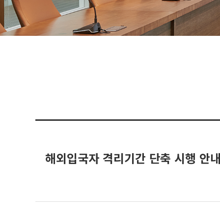
해외입국자 격리기간 단축 시행 안