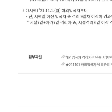
○ (시행) '21.11.1.(월) 해외입국자부터
- 단, 시행일 이전 입국자 중 격리 9일차 이상이 경과
* 시설7일+자가7일 격리자 중, 시설격리 6일 이상
해외입국자 격리기간 단축 시행 안내
★211101 해외입국자 방역관리 