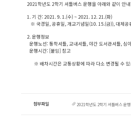
2021학년도 2학기 셔틀버스 운행을 아래와 같이 안내
1. 기 간: 2021. 9. 1.(수) ~ 2021. 12. 21.(화)
※ 국경일, 공휴일, 개교기념일(10. 15.(금)), 대체공휴일(
2. 운행정보
운행노선: 통학셔틀, 교내셔틀, 야간 도서관셔틀, 심야
운행시간: [붙임] 참고
※ 배차시간은 교통상황에 따라 다소 변경될 수 있
2021학년도 2학기 셔틀버스 운행