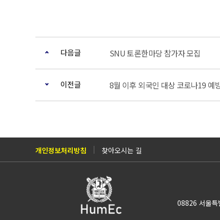
다음글
SNU 토론한마당 참가자 모집
이전글
8월 이후 외국인 대상 코로나19 예
개인정보처리방침
찾아오시는 길
08826 서울