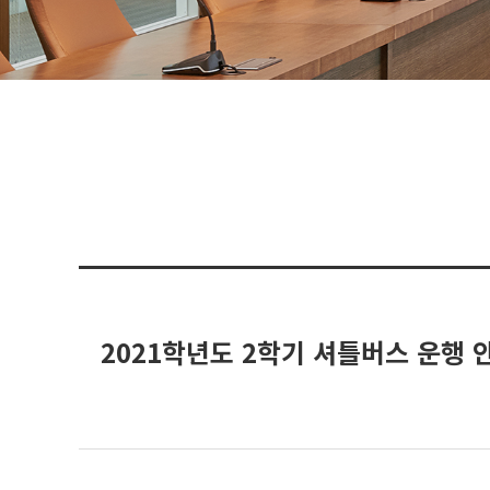
2021학년도 2학기 셔틀버스 운행 