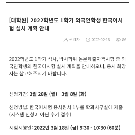
[대학원] 2022학년도 1학기 외국인학생 한국어시
험 실시 계획 안내
관리자
2022-02-18
86
2022학년도 1학기 석사, 박사학위 논문제출자격시험 중 외
국인학생의 한국어시험 실시 계획을 안내하오니, 응시 희망
자는 참고해주시기 바랍니다.
신청기간:
2월 28일 (월) - 3월 8일 (화)
신청방법: 한국어시험 응시원서 1부를 학과사무실에 제출
(시스템 신청이 아닌 수기 접수)
시험시행일:
2022년 3월 18일 (금) 9:30 - 10:30 (60분)