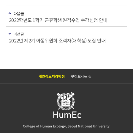
다음글
2022학년도 1학기 군휴학생 원격수업 수강신청 안내
이전글
2022년 제2기 아동위원회 조력자(대학생) 모집 안내
개인정보처리방침
찾아오시는 길