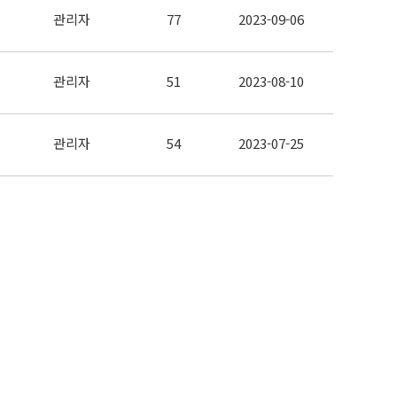
관리자
77
2023-09-06
관리자
51
2023-08-10
관리자
54
2023-07-25