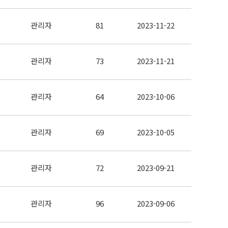
관리자
81
2023-11-22
관리자
73
2023-11-21
관리자
64
2023-10-06
관리자
69
2023-10-05
관리자
72
2023-09-21
관리자
96
2023-09-06