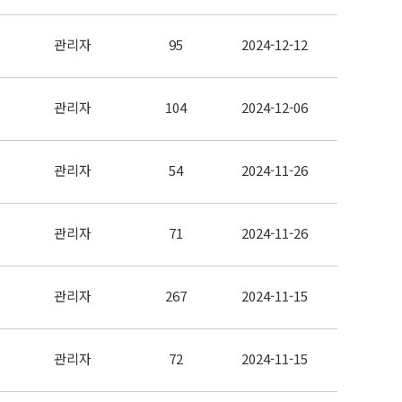
관리자
95
2024-12-12
관리자
104
2024-12-06
관리자
54
2024-11-26
관리자
71
2024-11-26
관리자
267
2024-11-15
관리자
72
2024-11-15