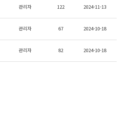
관리자
122
2024-11-13
관리자
67
2024-10-18
관리자
82
2024-10-18