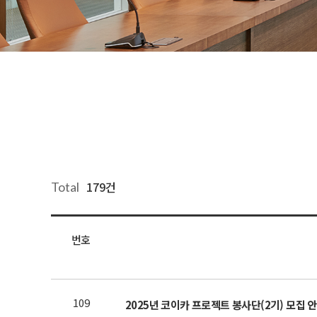
179건
Total
번호
109
2025년 코이카 프로젝트 봉사단(2기) 모집 