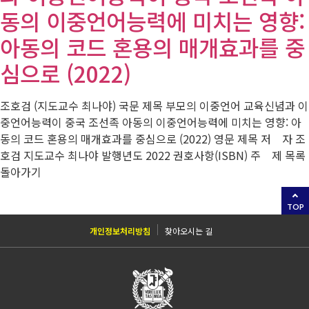
동의 이중언어능력에 미치는 영향:
아동의 코드 혼용의 매개효과를 중
심으로 (2022)
조호검 (지도교수 최나야) 국문 제목 부모의 이중언어 교육신념과 이
중언어능력이 중국 조선족 아동의 이중언어능력에 미치는 영향: 아
동의 코드 혼용의 매개효과를 중심으로 (2022) 영문 제목 저 자 조
호검 지도교수 최나야 발행년도 2022 권호사항(ISBN) 주 제 목록
돌아가기
TOP
개인정보처리방침
찾아오시는 길