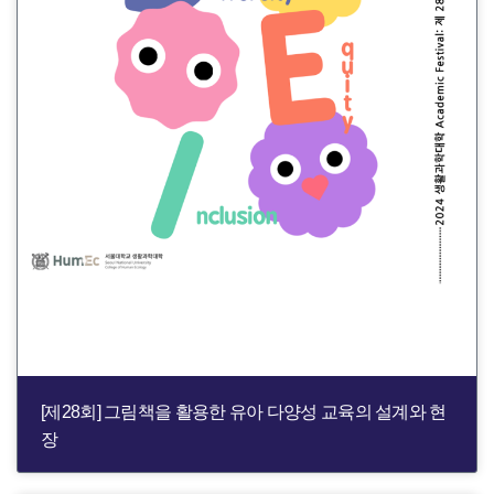
[제28회] 그림책을 활용한 유아 다양성 교육의 설계와 현
장