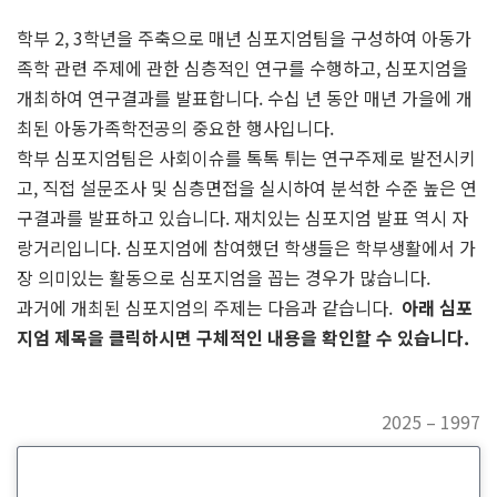
학부 2, 3학년을 주축으로 매년 심포지엄팀을 구성하여 아동가
족학 관련 주제에 관한 심층적인 연구를 수행하고, 심포지엄을
개최하여 연구결과를 발표합니다. 수십 년 동안 매년 가을에 개
최된 아동가족학전공의 중요한 행사입니다.
학부 심포지엄팀은 사회이슈를 톡톡 튀는 연구주제로 발전시키
고, 직접 설문조사 및 심층면접을 실시하여 분석한 수준 높은 연
구결과를 발표하고 있습니다. 재치있는 심포지엄 발표 역시 자
랑거리입니다. 심포지엄에 참여했던 학생들은 학부생활에서 가
장 의미있는 활동으로 심포지엄을 꼽는 경우가 많습니다.
과거에 개최된 심포지엄의 주제는 다음과 같습니다.
아래 심포
지엄 제목을 클릭하시면 구체적인 내용을 확인할 수 있습니다.
2025 – 1997