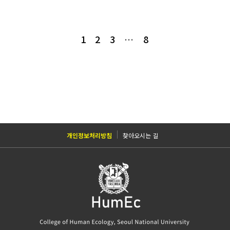
1
2
3
…
8
개인정보처리방침
찾아오시는 길