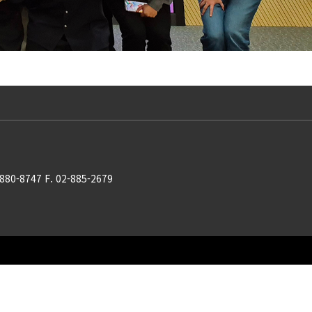
-880-8747 F. 02-885-2679