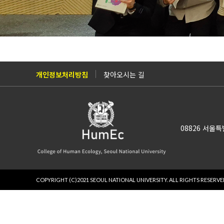
개인정보처리방침
찾아오시는 길
08826 서울
COPYRIGHT (C)2021 SEOUL NATIONAL UNIVERSITY.
ALL RIGHTS RESERVE