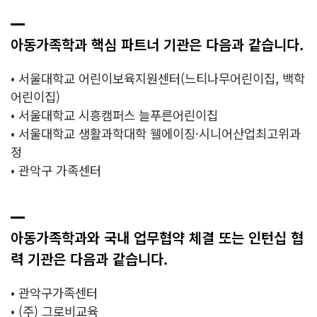
아동가족학과 핵심 파트너 기관은 다음과 같습니다.
• 서울대학교 어린이보육지원센터(느티나무어린이집, 백학
어린이집)
• 서울대학교 시흥캠퍼스 늘푸른어린이집
• 서울대학교 생활과학대학 웰에이징·시니어산업최고위과
정
• 관악구 가족센터
아동가족학과와 국내 업무협약 체결 또는 인턴십 협
력 기관은 다음과 같습니다.
• 관악구가족센터
• (주) 그로비교육