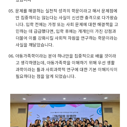
문제를 해결하는 실천적 성격의 학문이라고 해서 문제점에
만 집중하지는 않는다는 사실이 신선한 충격으로 다가왔습
니다. 입학 전에는 가정 또는 사회 문제에 대한 해결책을 고
민하는 데 급급했다면, 입학 후에는 개개인이 가진 강점과
더불어 이를 강화시킬 사회적 자원을 연구하는 학문이라는
사실을 깨달았습니다.
아동가족학이라는 분야 하나만을 집중적으로 배울 것이라
고 생각하였는데, 아동가족학을 이해하기 위해 우선 생활
과학이라는 틀과 사회과학적 연구에 대한 기본 이해지식이
필요하다는 점을 알게 되었습니다.