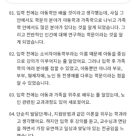
입학 전에는 아동학만 배울 것이라고 생각했는데, 사실 그
안에서도 학문의 분야가 아동학과 가족학으로 나뉘고 가족
학 안에서도 많은 분야가 있다는 것을 알게 되었습니다. 그
리고 전반적인 인간에 대해 연구하는 학문이라는 것을 알
게 되었습니다.
입학 전에는 소비자아동학부라는 이름 때문에 아동을 중심
으로 강의가 이루어지는 줄 알았어요. 그러나 입학 후 가족
학의 여러 분야를 접할 수 있었고, 아동뿐만 아니라 부모,
부부, 형제자매, 노인 등 전생애를 다루는 학문이라는 점을
알 수 있었습니다.
입학 전에는 아동과 가족을 위주로 배우는 줄 알았는데, 노
인 관련된 교과과정도 있어 새로웠어요.
단순히 발달단계나, 지원방법과 같은 이론을 외우는 학과라
고 생각했어요. 하지만 입학 후 강의를 듣고, 교수님과 면담
을 하면서 가장 유연하고 일상과 맞닿아 있는 전공임을 느
꼈습니다