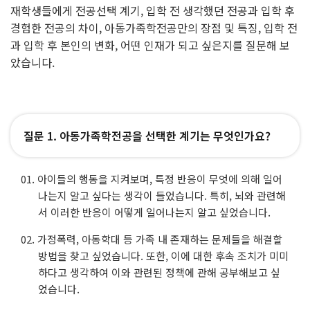
재학생들에게 전공선택 계기, 입학 전 생각했던 전공과 입학 후
경험한 전공의 차이, 아동가족학전공만의 장점 및 특징, 입학 전
과 입학 후 본인의 변화, 어떤 인재가 되고 싶은지를 질문해 보
았습니다.
질문 1. 아동가족학전공을 선택한 계기는 무엇인가요?
아이들의 행동을 지켜보며, 특정 반응이 무엇에 의해 일어
나는지 알고 싶다는 생각이 들었습니다. 특히, 뇌와 관련해
서 이러한 반응이 어떻게 일어나는지 알고 싶었습니다.
가정폭력, 아동학대 등 가족 내 존재하는 문제들을 해결할
방법을 찾고 싶었습니다. 또한, 이에 대한 후속 조치가 미미
하다고 생각하여 이와 관련된 정책에 관해 공부해보고 싶
었습니다.