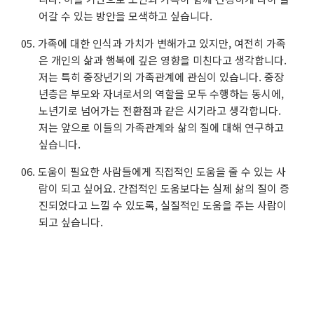
어갈 수 있는 방안을 모색하고 싶습니다.
가족에 대한 인식과 가치가 변해가고 있지만, 여전히 가족
은 개인의 삶과 행복에 깊은 영향을 미친다고 생각합니다.
저는 특히 중장년기의 가족관계에 관심이 있습니다. 중장
년층은 부모와 자녀로서의 역할을 모두 수행하는 동시에,
노년기로 넘어가는 전환점과 같은 시기라고 생각합니다.
저는 앞으로 이들의 가족관계와 삶의 질에 대해 연구하고
싶습니다.
도움이 필요한 사람들에게 직접적인 도움을 줄 수 있는 사
람이 되고 싶어요. 간접적인 도움보다는 실제 삶의 질이 증
진되었다고 느낄 수 있도록, 실질적인 도움을 주는 사람이
되고 싶습니다.