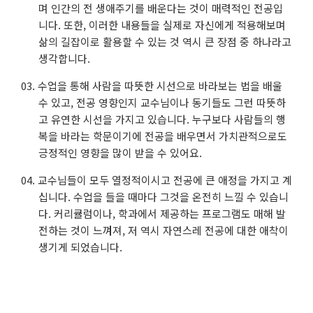
며 인간의 전 생애주기를 배운다는 것이 매력적인 전공입
니다. 또한, 이러한 내용들을 실제로 자신에게 적용해보며
삶의 길잡이로 활용할 수 있는 것 역시 큰 장점 중 하나라고
생각합니다.
수업을 통해 사람을 따뜻한 시선으로 바라보는 법을 배울
수 있고, 전공 영향인지 교수님이나 동기들도 그런 따뜻하
고 유연한 시선을 가지고 있습니다. 누구보다 사람들의 행
복을 바라는 학문이기에 전공을 배우면서 가치관적으로도
긍정적인 영향을 많이 받을 수 있어요.
교수님들이 모두 열정적이시고 전공에 큰 애정을 가지고 계
십니다. 수업을 들을 때마다 그것을 온전히 느낄 수 있습니
다. 커리큘럼이나, 학과에서 제공하는 프로그램도 매해 발
전하는 것이 느껴져, 저 역시 자연스레 전공에 대한 애착이
생기게 되었습니다.