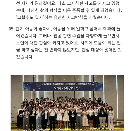
선 자체가 달라졌어요. 다소 고지식한 사고를 가지고 있었
는데, 다양한 삶의 방식을 더욱 존중할 수 있게 되었습니다.
‘그럴수도 있지’하는 유연한 사고방식을 배웠습니다.
단지 아동이 좋아서, 아동을 위해 일하고 싶어서 학과에 들
어왔습니다. 그러나, 전공 관련 수업을 다양하게 들으면서
노인에 대한 관심이 커지고 있어요. 사회에 도움이 되는 일
을 하고 싶다는 건 변하지 않았지만, 관심 대상이 넓어진 것
같습니다.