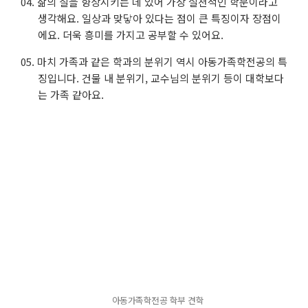
삶의 질을 향상시키는 데 있어 가장 실천적인 학문이라고
생각해요. 일상과 맞닿아 있다는 점이 큰 특징이자 장점이
에요. 더욱 흥미를 가지고 공부할 수 있어요.
마치 가족과 같은 학과의 분위기 역시 아동가족학전공의 특
징입니다. 건물 내 분위기, 교수님의 분위기 등이 대학보다
는 가족 같아요.
아동가족학전공 학부 견학