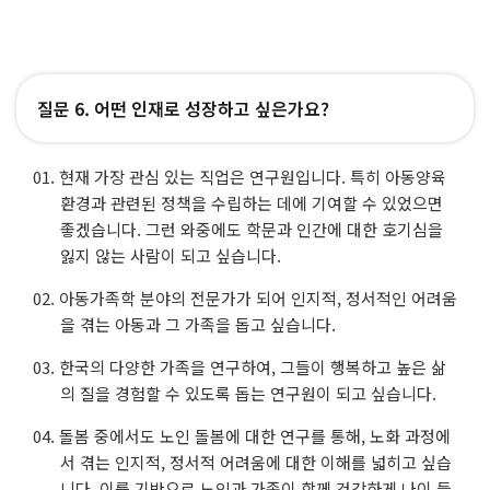
질문 6. 어떤 인재로 성장하고 싶은가요?
현재 가장 관심 있는 직업은 연구원입니다. 특히 아동양육
환경과 관련된 정책을 수립하는 데에 기여할 수 있었으면
좋겠습니다. 그런 와중에도 학문과 인간에 대한 호기심을
잃지 않는 사람이 되고 싶습니다.
아동가족학 분야의 전문가가 되어 인지적, 정서적인 어려움
을 겪는 아동과 그 가족을 돕고 싶습니다.
한국의 다양한 가족을 연구하여, 그들이 행복하고 높은 삶
의 질을 경험할 수 있도록 돕는 연구원이 되고 싶습니다.
돌봄 중에서도 노인 돌봄에 대한 연구를 통해, 노화 과정에
서 겪는 인지적, 정서적 어려움에 대한 이해를 넓히고 싶습
니다. 이를 기반으로 노인과 가족이 함께 건강하게 나이 들