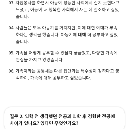
자원봉사를 하면서 아동이 평등한 사회에서 살지 못한다고
느꼈고, 아동이 더 행복한 사회에서 사는 데 일조하고 싶었
습니다.
사람들은 모두 아동기를 거치지만, 이에 대한 이해가 부족
하다는 생각을 했습니다. 아동기에 대해 더 공부하고 싶었
습니다.
가족을 어떻게 공부할 수 있을지 궁금했고, 다양한 가족에
관심을 가지고 있었습니다.
가족이라는 공동체는 다른 집단과는 특수성이 강하다고 생
각하여, 가족에 대해 공부하고 싶었습니다.
질문 2. 입학 전 생각했던 전공과 입학 후 경험한 전공에
차이가 있나요? 있다면 무엇인가요?