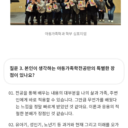
아동가족학과 학부 심포지엄
질문 3. 본인이 생각하는 아동가족학전공만의 특별한 장
점이 있나요?
전공을 통해 배우는 내용의 대부분을 나의 삶과 가족, 주변
인에게 바로 적용할 수 있습니다. 그만큼 무언가를 배웠다
는 느낌을 정말 빠르게 받았던 것 같아요. 이론과 응용의 적
절한 분배가 장점인 것 같습니다.
유아기, 성인기, 노년기 등 과거와 현재 그리고 미래를 오가