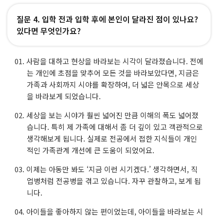
질문 4. 입학 전과 입학 후에 본인이 달라진 점이 있나요?
있다면 무엇인가요?
사람을 대하고 현상을 바라보는 시각이 달라졌습니다. 전에
는 개인에 초점을 맞추어 모든 것을 바라보았다면, 지금은
가족과 사회까지 시야를 확장하여, 더 넓은 안목으로 세상
을 바라보게 되었습니다.
세상을 보는 시야가 훨씬 넓어진 만큼 이해의 폭도 넓어졌
습니다. 특히 제 가족에 대해서 좀 더 깊이 있고 객관적으로
생각해보게 됩니다. 실제로 전공에서 접한 지식들이 개인
적인 가족관계 개선에 큰 도움이 되었어요.
이제는 아동만 봐도 ‘지금 이런 시기겠다.’ 생각하면서, 직
업병처럼 전공병을 겪고 있습니다. 자꾸 관찰하고, 보게 됩
니다.
아이들을 좋아하지 않는 편이었는데, 아이들을 바라보는 시