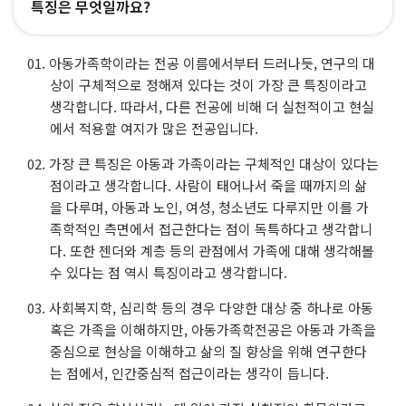
특징은 무엇일까요?
아동가족학이라는 전공 이름에서부터 드러나듯, 연구의 대
상이 구체적으로 정해져 있다는 것이 가장 큰 특징이라고
생각합니다. 따라서, 다른 전공에 비해 더 실천적이고 현실
에서 적용할 여지가 많은 전공입니다.
가장 큰 특징은 아동과 가족이라는 구체적인 대상이 있다는
점이라고 생각합니다. 사람이 태어나서 죽을 때까지의 삶
을 다루며, 아동과 노인, 여성, 청소년도 다루지만 이를 가
족학적인 측면에서 접근한다는 점이 독특하다고 생각합니
다. 또한 젠더와 계층 등의 관점에서 가족에 대해 생각해볼
수 있다는 점 역시 특징이라고 생각합니다.
사회복지학, 심리학 등의 경우 다양한 대상 중 하나로 아동
혹은 가족을 이해하지만, 아동가족학전공은 아동과 가족을
중심으로 현상을 이해하고 삶의 질 향상을 위해 연구한다
는 점에서, 인간중심적 접근이라는 생각이 듭니다.