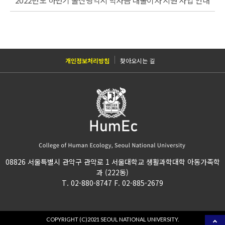
개인정보처리방침
찾아오시는 길
08826 서울특별시 관악구 관악로 1 서울대학교 생활과학대학 아동가족학
과 (222동)
T. 02-880-8747 F. 02-885-2679
COPYRIGHT (C)2021 SEOUL NATIONAL UNIVERSITY.