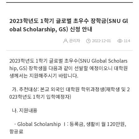
2023학년도 1학기 글로벌 초우수 장학금(SNU Gl
obal Scholarship, GS) 신청 안내
관리자
2022-12-01
114
2023학년도 1학기 글로벌 초우수(SNU Global Scholars
hip, GS) 장학생을 다음과 같이 선발할 예정이오니 대학원
생께서는 지원해주시기 바랍니다.
가. 추천대상: 본교 외국인 대학원 학위과정생(재학생 및 2
023학년도 1학기 입학예정자)
나. 지원내용
- Global Scholarship Ⅰ: 등록금, 생활비 월 120만원,
항공료