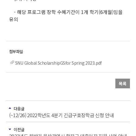
- 해당 프로그램 장학 수혜기간이 1개 학기(6개월)임을
유의
SNU Global ScholarshipGSfor Spring 2023.pdf
목록
다음글
(~12/26) 2022학년도 4분기 긴급구호장학금 신청 안내
이전글
2022년도 하반기 울산광역시 학자금 대출이자 지원 사업 안내