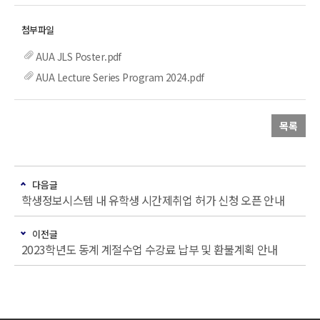
AUA JLS Poster.pdf
AUA Lecture Series Program 2024.pdf
목록
다음글
학생정보시스템 내 유학생 시간제취업 허가 신청 오픈 안내
이전글
2023학년도 동계 계절수업 수강료 납부 및 환불계획 안내