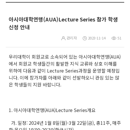
아시아대학연맹(AUA)Lecture Series 참가 학생
신청 안내
관리자
2023-11-14
51
우리대학이 회원교로 소속되어 있는 아시아대학연맹(AUA)
에서 회원교 학생들간의 활발한 지식 교류와 상호 이해를
위하여 다음과 같이 Lecture Series과정을 운영할 예정입
니다. 이에 참가자를 아래와 같이 선발하오니 관심 있는 많
은 학생들의 지원 바랍니다.
1. 아시아대학연맹(AUA)Lecture Series개요
가. 일정: 2024년 1월 8일(월)-3월 22일(금), 총11주, 매주
화·목요일 19:00-20:30(한국시간)