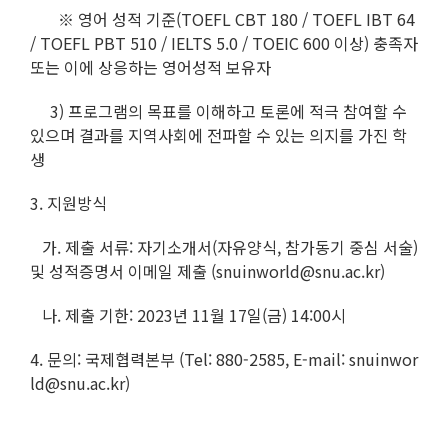
※ 영어 성적 기준(TOEFL CBT 180 / TOEFL IBT 64
/ TOEFL PBT 510 / IELTS 5.0 / TOEIC 600 이상) 충족자
또는 이에 상응하는 영어성적 보유자
3) 프로그램의 목표를 이해하고 토론에 적극 참여할 수
있으며 결과를 지역사회에 전파할 수 있는 의지를 가진 학
생
3. 지원방식
가. 제출 서류: 자기소개서(자유양식, 참가동기 중심 서술)
및 성적증명서 이메일 제출 (snuinworld@snu.ac.kr)
나. 제출 기한: 2023년 11월 17일(금) 14:00시
4. 문의: 국제협력본부 (Tel: 880-2585, E-mail: snuinwor
ld@snu.ac.kr)