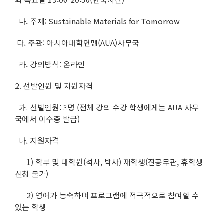
나. 주제: Sustainable Materials for Tomorrow
다. 주관: 아시아대학연맹(AUA)사무국
라. 강의방식: 온라인
2. 선발인원 및 지원자격
가. 선발인원: 3명 (전체 강의 수강 학생에게는 AUA 사무
국에서 이수증 발급)
나. 지원자격
1) 학부 및 대학원(석사, 박사) 재학생(전공무관, 휴학생
신청 불가)
2) 영어가 능숙하며 프로그램에 적극적으로 참여할 수
있는 학생