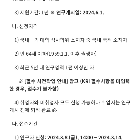
3) 지원기간: 1년
※ 연구개시일: 2024.6.1.
나. 신청자격
1) 국내ㆍ외 대학 석사학위 소지자 중 국내 국적 소지자
2) 만 64세 이하(1959.1.1. 이후 출생자)
3) 최근 5년 내 연구업적 1편 이상인 자
※ [필수 사전작업 안내] 참고 (KRI 필수사항을 미입력
한 경우, 접수가 불가함)
4) 취업자와 미취업자 모두 신청 가능하나 취업자는 연구
개시 전에 퇴직 완료 必
다. 접수기간
1) 연구자 신청:
2024.3.8.(금), 14:00 ~ 2024.3.14.