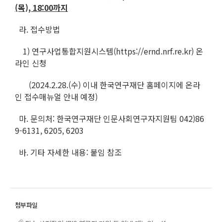
(목), 18:00까지
라. 접수방법
1) 연구사업통합지원시스템(https://ernd.nrf.re.kr) 온
라인 신청
(2024.2.28.(수) 이내 한국연구재단 홈페이지에 온라
인 접수매뉴얼 안내 예정)
마. 문의처: 한국연구재단 인문사회연구자지원팀 042)86
9-6131, 6205, 6203
바. 기타 자세한 내용: 붙임 참조