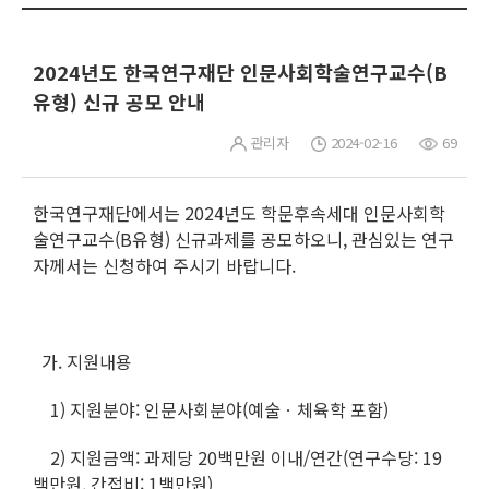
2024년도 한국연구재단 인문사회학술연구교수(B
유형) 신규 공모 안내
관리자
2024-02-16
69
한국연구재단에서는 2024년도 학문후속세대 인문사회학
술연구교수(B유형) 신규과제를 공모하오니, 관심있는 연구
자께서는 신청하여 주시기 바랍니다.
가. 지원내용
1) 지원분야: 인문사회분야(예술ㆍ체육학 포함)
2) 지원금액: 과제당 20백만원 이내/연간(연구수당: 19
백만원, 간접비: 1백만원)