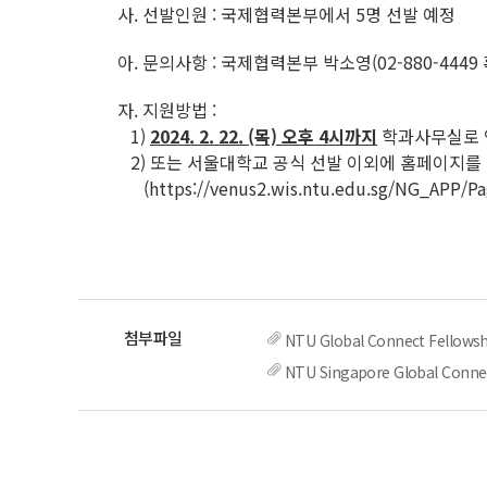
사. 선발인원 : 국제협력본부에서 5명 선발 예정
아. 문의사항 : 국제협력본부 박소영(02-880-4449 혹은
자. 지원방법 :
1)
2024. 2. 22. (목) 오후 4시까지
학과사무실로 
2) 또는 서울대학교 공식 선발 이외에 홈페이지를 
(https://venus2.wis.ntu.edu.sg/NG_APP/Page
NTU Global Connect Fellowsh
NTU Singapore Global Conn