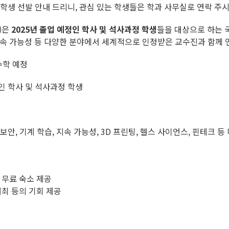
 학생 선발 안내 드리니, 관심 있는 학생들은 학과 사무실로 연락 주
p)은
2025년 졸업 예정인 학사 및 석사과정 학생
들을 대상으로 하는 
 지속 가능성 등 다양한 분야에서 세계적으로 인정받은 교수진과 함께 
달간 수학 예정
)인 학사 및 석사과정 학생
 보안, 기계 학습, 지속 가능성, 3D 프린팅, 헬스 사이언스, 핀테크 등
에 무료 숙소 제공
최 등의 기회 제공