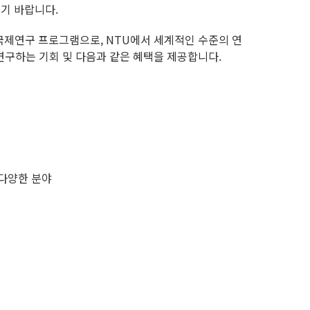
시기 바랍니다.
국제연구 프로그램으로, NTU에서 세계적인 수준의 연
연구하는 기회 및 다음과 같은 혜택을 제공합니다.
 다양한 분야