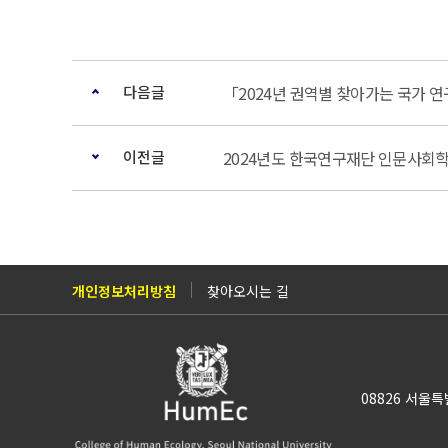
다음글
「2024년 권역별 찾아가는 국가 
이전글
2024년도 한국연구재단 인문사회학
개인정보처리방침
찾아오시는 길
08826 서울