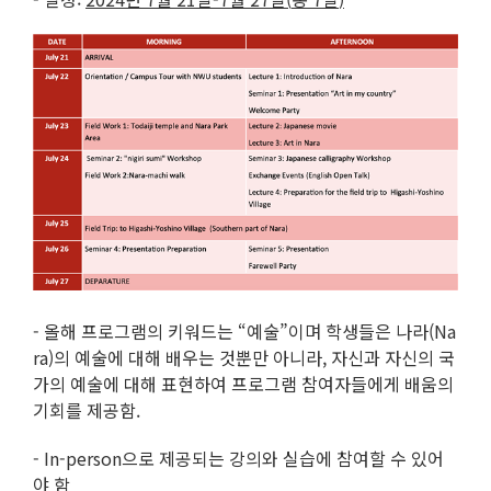
- 올해 프로그램의 키워드는 “예술”이며 학생들은 나라(Na
ra)의 예술에 대해 배우는 것뿐만 아니라, 자신과 자신의 국
가의 예술에 대해 표현하여 프로그램 참여자들에게 배움의
기회를 제공함.
- In-person으로 제공되는 강의와 실습에 참여할 수 있어
야 함