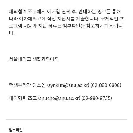
대외협력 조교에게 이메일 연락 후, 안내하는 링크를 통해
나라 여자대학교에 직접 지원서를 제출합니다. 구체적인 프
로그램 내용과 지원 서류는 첨부파일을 참고하시기 바랍니
다.
서울대학교 생활과학대학
학생부학장 김소연 (synkim@snu.ac.kr) (02-880-6808)
대외협력 조교 (snuche@snu.ac.kr) (02-880-8755)