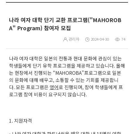
나라 여자 대학 단기 교환 프로그램("MAHOROB
A" Program) 참여자 모집
관리자
2024-04-30
74
나라 여자 대학은 일본의 전통과 현대 문화에 관심이 있는
학생들에게 단기 유학 프로그램을 제공하고 있습니다. 올해
는 현장에서 진행되는 “MAHOROBA”프로그램으로 일본
의 문화에 대해 배우고, 소통할 수 있는 기회를 제공합니
다. 모든 프로그램은
영어
로 진행되며, 참여 학생들에게 프
로그램 참여 비용이 요구되지 않습니다.
1. 지원자격
- 나라 여자 대학과 파트너쉽을 맺은 대학 내 15명의
여학