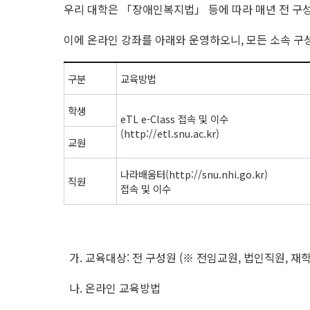
우리 대학은 「장애인복지법」 등에 따라 매년 전 구
이에 온라인 강좌를 아래와 운영하오니, 모든 소속 구
구분
교육방법
학생
eTL e-Class 접속 및 이수
(http://etl.snu.ac.kr)
교원
나라배움터(http://snu.nhi.go.kr)
직원
접속 및 이수
가. 교육대상: 전 구성원 (※ 전임교원, 법인직원, 재
나. 온라인 교육방법