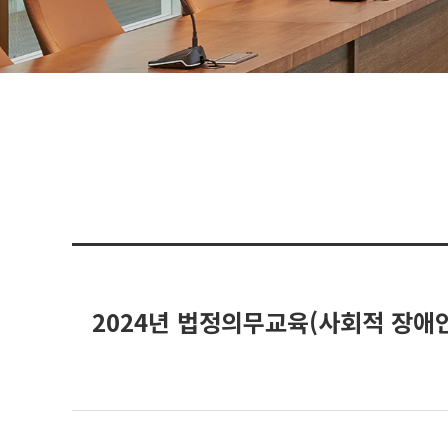
2024년 법정의무교육(사회적 장애