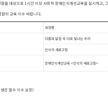
성원을 대상으로 1시간 이상 사회적 장애인식개선교육을 실시하고, 
성원의 교육 이수 바랍니다.
과정명
다름과 닮음 속 더욱 빛나는 우리
인식의 새로고침
장애인식개선교육 <인식의 새로고침>
학생은 필수 이수 요망)