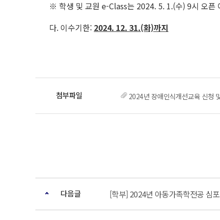
※ 학생 및 교원 e-Class는 2024. 5. 1.(수) 9시 오픈
다. 이수기한:
2024. 12. 31.(화)까지
2024년 장애인식개선교육 신청 및 
다음글
[학부] 2024년 아동가족학전공 심