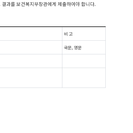
그 결과를 보건복지부장관에게 제출하여야 합니다.
비 고
국문, 영문