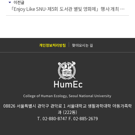
이전글
「Enjoy Like SNU-제5회 도서관 별빛 영화제」행사 개최 안내
개인정보처리방침
찾아오시는 길
08826 서울특별시 관악구 관악로 1 서울대학교 생활과학대학 아동가족학
과 (222동)
T. 02-880-8747 F. 02-885-2679