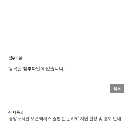
등록된 첨부파일이 없습니다.
목록
다음글
중앙도서관 오픈액세스 출판 논문 APC 지원 현황 및 홍보 안내