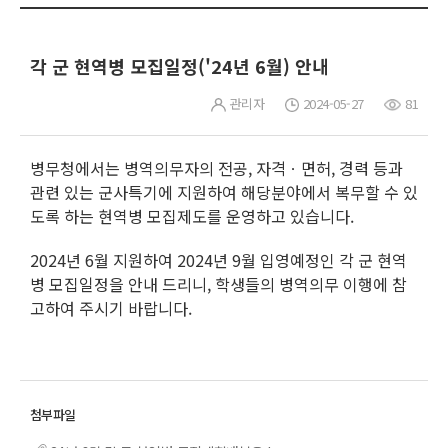
각 군 현역병 모집일정('24년 6월) 안내
관리자
2024-05-27
81
병무청에서는 병역의무자의 전공, 자격ㆍ면허, 경력 등과
관련 있는 군사특기에 지원하여 해당분야에서 복무할 수 있
도록 하는 현역병 모집제도를 운영하고 있습니다.
2024년 6월 지원하여 2024년 9월 입영예정인 각 군 현역
병 모집일정을 안내 드리니, 학생들의 병역의무 이행에 참
고하여 주시기 바랍니다.