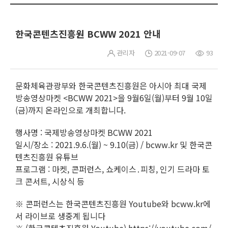
한국콘텐츠진흥원 BCWW 2021 안내
관리자
2021-09-07
93
문화체육관광부와 한국콘텐츠진흥원은 아시아 최대 국제
방송영상마켓 <BCWW 2021>을 9월6일(월)부터 9월 10일
(금)까지 온라인으로 개최합니다.
행사명 : 국제방송영상마켓 BCWW 2021
일시/장소 : 2021.9.6.(월) ~ 9.10(금) / bcww.kr 및 한국콘
텐츠진흥원 유튜브
프로그램 : 마켓, 콘퍼런스, 쇼케이스․피칭, 인기 드라마 토
크 콘서트, 시상식 등
※ 콘퍼런스는 한국콘텐츠진흥원 Youtube와 bcww.kr에
서 라이브로 생중계 됩니다