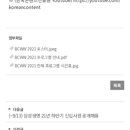
※ (한국콘텐츠진흥원 Youtube) https://youtube.com/
koreancontent
BCWW 2021 포스터.jpeg
BCWW 2021 프로그램 안내.pdf
BCWW 2021 전체 프로그램 시간표.jpg
목록
다음글
(~9/13) 삼성생명 21년 하반기 신입사원 공개채용
이전글