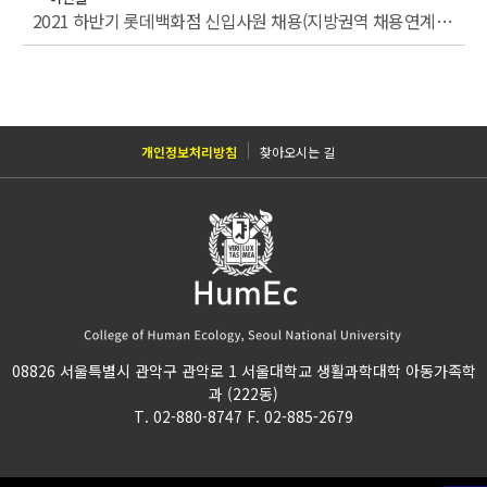
2021 하반기 롯데백화점 신입사원 채용(지방권역 채용연계형 인턴)
개인정보처리방침
찾아오시는 길
08826 서울특별시 관악구 관악로 1 서울대학교 생활과학대학 아동가족학
과 (222동)
T. 02-880-8747 F. 02-885-2679