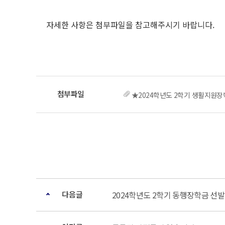
자세한 사항은 첨부파일을 참고해주시기 바랍니다.
★2024학년도 2학기 생활지원
다음글
2024학년도 2학기 동행장학금 선발