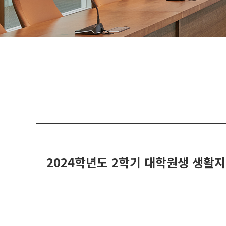
2024학년도 2학기 대학원생 생활