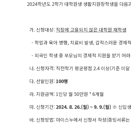
2024학년도 2학기 대학원생 생활지원장학생을 다음
가. 신청대상:
직장에 고용되지 않은 대학원 재학생
- 학업과 육아 병행, 치료비 발생, 갑작스러운 경제
- 외국인 학생 중 부모님의 경제적 지원을 받기 어려운
나. 신청자격: 직전학기 평균평점 2.4 이상(기준 미달 
다. 선발인원:
100명
라. 지원금액: 1인당 월 50만원 * 6개월
마. 신청기간:
2024. 8. 26.(월) ~ 9. 9.(월)
※ 신입생은 
바. 신청방법: 마이스누에서 신청서 작성(증빙서류는