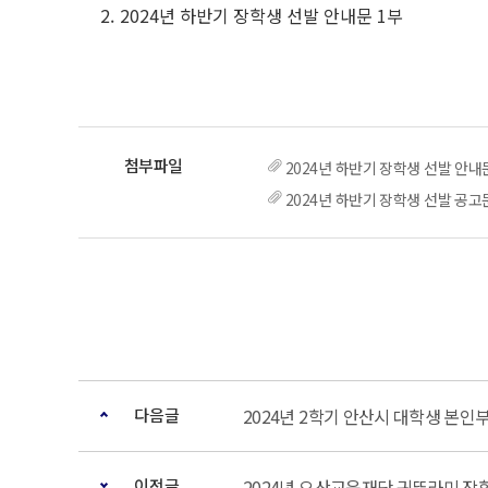
2024년 하반기 장학생 선발 안내문 1부
2024년 하반기 장학생 선발 안내
2024년 하반기 장학생 선발 공고문
다음글
2024년 2학기 안산시 대학생 본인
이전글
2024년 오산교육재단 귀뚜라미 장