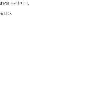
 선발
을 추진합니다.
바랍니다.