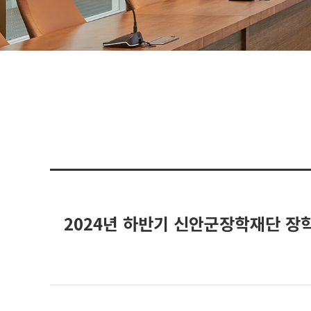
2024년 하반기 신안군장학재단 장