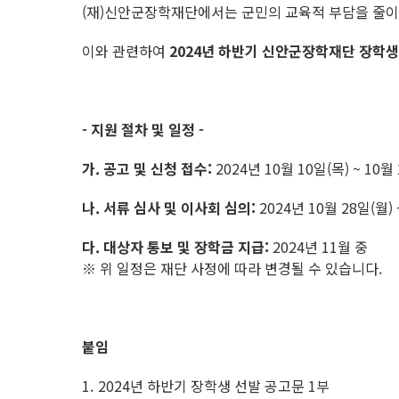
(재)신안군장학재단에서는 군민의 교육적 부담을 줄
이와 관련하여
2024년 하반기 신안군장학재단 장학생
- 지원 절차 및 일정 -
가. 공고 및 신청 접수:
2024년 10월 10일(목) ~ 10월
나. 서류 심사 및 이사회 심의:
2024년 10월 28일(월) 
다. 대상자 통보 및 장학금 지급:
2024년 11월 중
※ 위 일정은 재단 사정에 따라 변경될 수 있습니다.
붙임
2024년 하반기 장학생 선발 공고문 1부