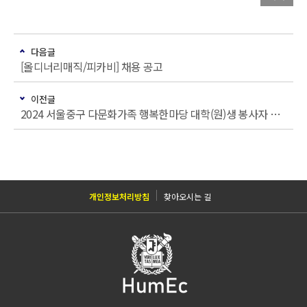
다음글
[올디너리매직/피카비] 채용 공고
이전글
2024 서울중구 다문화가족 행복한마당 대학(원)생 봉사자 모집
개인정보처리방침
찾아오시는 길