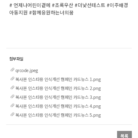
# 언제나어린이곁에 #초록우산 #더낯선테스트 #이주배경
아동지원 #함께응원하는너의꿈
qrcode.jpeg
복사본 인스타용 인식개선 캠페인 카드뉴스 1.png
복사본 인스타용 인식개선 캠페인 카드뉴스 2.png
복사본 인스타용 인식개선 캠페인 카드뉴스 3.png
복사본 인스타용 인식개선 캠페인 카드뉴스 4.png
복사본 인스타용 인식개선 캠페인 카드뉴스 5.png
목록