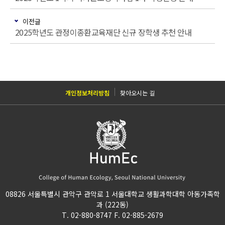
이전글
2025학년도 관정이종환교육재단 신규 장학생 추천 안내
개인정보처리방침
찾아오시는 길
08826 서울특별시 관악구 관악로 1 서울대학교 생활과학대학 아동가족학
과 (222동)
T. 02-880-8747 F. 02-885-2679