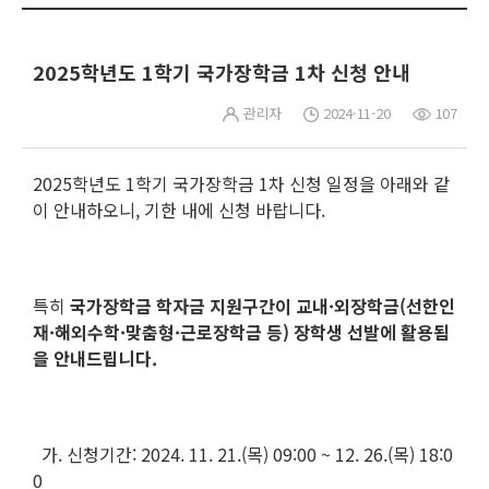
2025학년도 1학기 국가장학금 1차 신청 안내
관리자
2024-11-20
107
2025학년도 1학기 국가장학금 1차 신청 일정을 아래와 같
이 안내하오니, 기한 내에 신청 바랍니다.
특히
국가장학금 학자금 지원구간이 교내·외장학금(선한인
재·해외수학·맞춤형·근로장학금 등) 장학생 선발에 활용됨
을 안내드립니다.
가. 신청기간: 2024. 11. 21.(목) 09:00 ~ 12. 26.(목) 18:0
0