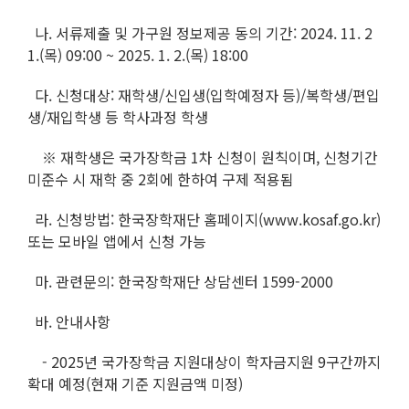
나. 서류제출 및 가구원 정보제공 동의 기간: 2024. 11. 2
1.(목) 09:00 ~ 2025. 1. 2.(목) 18:00
다. 신청대상: 재학생/신입생(입학예정자 등)/복학생/편입
생/재입학생 등 학사과정 학생
※ 재학생은 국가장학금 1차 신청이 원칙이며, 신청기간
미준수 시 재학 중 2회에 한하여 구제 적용됨
라. 신청방법: 한국장학재단 홈페이지(www.kosaf.go.kr)
또는 모바일 앱에서 신청 가능
마. 관련문의: 한국장학재단 상담센터 1599-2000
바. 안내사항
- 2025년 국가장학금 지원대상이 학자금지원 9구간까지
확대 예정(현재 기준 지원금액 미정)