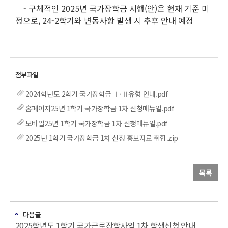
- 구체적인 2025년 국가장학금 시행(안)은 현재 기준 미
정으로, 24-2학기와 변동사항 발생 시 추후 안내 예정
2024학년도 2학기 국가장학금 Ⅰ·Ⅱ유형 안내.pdf
홈페이지25년 1학기 국가장학금 1차 신청매뉴얼.pdf
모바일25년 1학기 국가장학금 1차 신청매뉴얼.pdf
2025년 1학기 국가장학금 1차 신청 홍보자료 취합.zip
목록
다음글
2025학년도 1학기 국가근로장학사업 1차 학생신청 안내