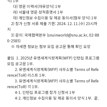
식) 1부
다) 영문 이력서(자유양식) 1부
라) 서울대 영문 성적증명서 1부
마) 개인정보 수집이용 및 제공 동의서(첨부 양식) 1부
2) 참가 신청 서류 제출 기한: 2024. 12. 11.(수) 23시까
지
3) 문의: 국제협력본부 (snuinworld@snu.ac.kr, 02-88
0-2585)
※ 자세한 정보는 첨부 모집 공고문 통해 확인 요망
붙임 1. 2025년 유엔세계식량계획(WFP) 인턴십 프로그램
모집 공고문 1부.
2. 유엔세계식량계획(WFP) 사무소별 Terms of Refe
rence(ToR) 리스트 1부.
3. 유엔세계식량계획(WFP) 사무소별 Terms of Refe
rence(ToR) 각 1부.
4-1. 인턴십 프로그램 참가 신청서 1부
4-2. 개인정보 수집이용 및 제공 동의서 양식 1부. 끝.