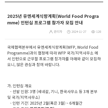
2025년 유엔세계식량계획(World Food Progra
mme) 인턴십 프로그램 참가자 모집 안내
관리자
2024-11-27
128
국제협력본부에서 유엔세계식량계획(WFP, World Food
Programme)과의 협정에 따라 WFP 국가/지역사무소 에
서 인턴으로 근무할 프로그램 참가자를 아래와 같이 모집하
오니, 많은 관심과 참여 바랍니다.
가. 인턴십 개요
- 선발 인원: 3명 (세네갈, 기니, 한국사무소 등 3개 본부
및 국가/지역사무소)
- 인턴 기간: 2025년 2월(혹은 3월) ~ 6개월간