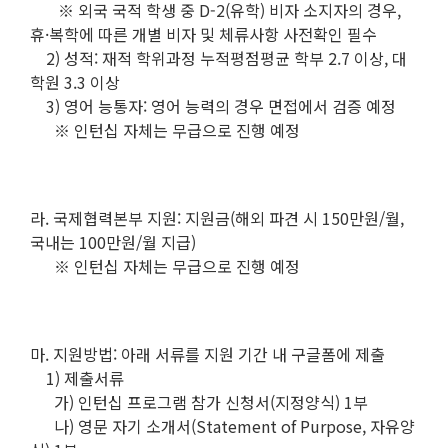
※ 외국 국적 학생 중 D-2(유학) 비자 소지자의 경우,
휴·복학에 따른 개별 비자 및 체류사항 사전확인 필수
2) 성적: 재적 학위과정 누적평점평균 학부 2.7 이상, 대
학원 3.3 이상
3) 영어 능통자: 영어 능력의 경우 면접에서 검증 예정
※ 인턴십 자체는 무급으로 진행 예정
라. 국제협력본부 지원: 지원금(해외 파견 시 150만원/월,
국내는 100만원/월 지급)
※ 인턴십 자체는 무급으로 진행 예정
마. 지원방법: 아래 서류를 지원 기간 내 구글폼에 제출
1) 제출서류
가) 인턴십 프로그램 참가 신청서(지정양식) 1부
나) 영문 자기 소개서(Statement of Purpose, 자유양