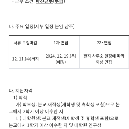
- 근무 조건:
파견근무(무급)
나. 주요 일정(세부 일정 붙임 참조)
서류 모집마감
1차 면접
2차 면접
2024. 12. 19.(목)
현지 사무소 일정에 따라
12. 11.(수)까지
(예정)
화상 면접
다. 지원자격
1) 학적
가) 학부생: 본교 재적생(재학생 및 휴학생 포함)으로 본
교에서 2학기 이상 이수한 자
나) 대학원생: 본교 재적생(재학생 및 휴학생 포함)으로
본교에서 1학기 이상 이수한 자 및 대학원 연구생