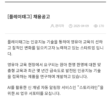
[플레이태그] 채용공고
관리자
2025-04-09
170
플레이태그는 인공지능 기술을 통하여 영유아 교육의 선하
고 질적인 변화를 일으키고자 노력하고 있는 스타트업 입니
다.
영유아 교육 현장에서 요구되는 원아 한명 한명에 대한 맞
춤형 교육과 최근 몇 년간 급속도로 발전된 인공지능 기술
을 접목하는 제품을 연구하며 개발하고 있습니다.
AI를 활용한 신 개념 자동 알림장 서비스인 "스토리라인"을
위한 AI 업무 서포터를 모십니다.