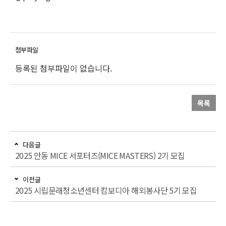
등록된 첨부파일이 없습니다.
목록
다음글
2025 안동 MICE 서포터즈(MICE MASTERS) 2기 모집
이전글
2025 시립문래청소년센터 캄보디아 해외봉사단 5기 모집