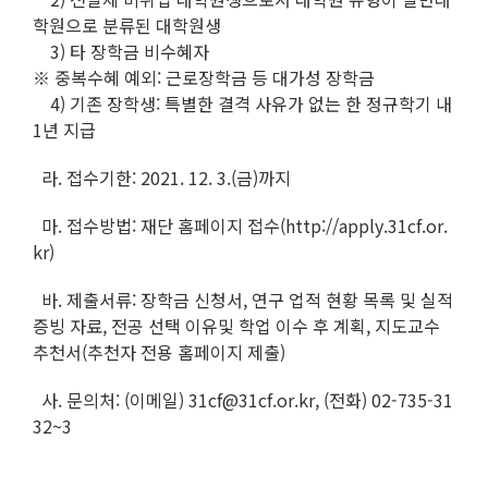
학원으로 분류된 대학원생
3) 타 장학금 비수혜자
※ 중복수혜 예외: 근로장학금 등 대가성 장학금
4) 기존 장학생: 특별한 결격 사유가 없는 한 정규학기 내
1년 지급
라. 접수기한: 2021. 12. 3.(금)까지
마. 접수방법: 재단 홈페이지 접수(http://apply.31cf.or.
kr)
바. 제출서류: 장학금 신청서, 연구 업적 현황 목록 및 실적
증빙 자료, 전공 선택 이유및 학업 이수 후 계획, 지도교수
추천서(추천자 전용 홈페이지 제출)
사. 문의처: (이메일) 31cf@31cf.or.kr, (전화) 02-735-31
32~3