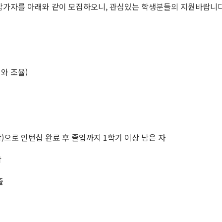
참가자를 아래와 같이 모집하오니, 관심있는 학생분들의 지원바랍니다
서와 조율)
)으로 인턴십 완료 후 졸업까지 1학기 이상 남은 자
람
출