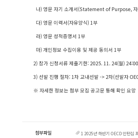
나) 영문 자기 소개서(Statement of Purpose, 
다) 영문 이력서(자유양식) 1부
라) 영문 성적증명서 1부
마) 개인정보 수집이용 및 제공 동의서 1부
2) 참가 신청서류 제출기한: 2025. 11. 24(월) 24:0
3) 선발 진행 절차: 1차 교내선발 -> 2차(선발자 OEC
※ 자세한 정보는 첨부 모집 공고문 통해 확인 요망
1 2025년 하반기 OECD 인턴십