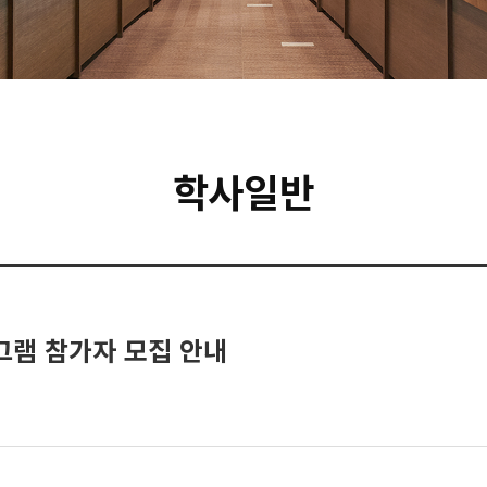
학사일반
로그램 참가자 모집 안내