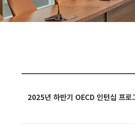
2025년 하반기 OECD 인턴십 프