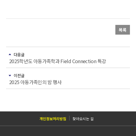
목록
다음글
2025학년도 아동가족학과 Field Connection 특강
이전글
2025 아동가족인의 밤 행사
개인정보처리방침
찾아오시는 길