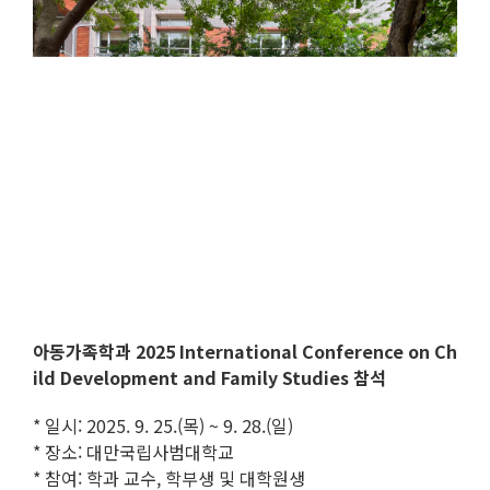
아동가족학과 2025 International Conference on Ch
ild Development and Family Studies 참석
* 일시: 2025. 9. 25.(목) ~ 9. 28.(일)
* 장소: 대만국립사범대학교
* 참여: 학과 교수, 학부생 및 대학원생