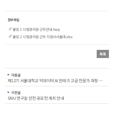
붙임 1 시험관리원 근무안내.hwp
붙임 2 시험관리원 근무 지원서서울대.xlsx
목록
다음글
제12기 서울대학교 빅데이터 AI 핀테크 고급 전문가 과정 모집 및 과정설명회 안내
이전글
SNU 연구실 안전 공모전 개최 안내