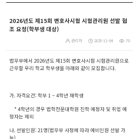
2026년도 제15회 변호사시험 시험관리원 선발 협
조 요청(학부생 대상)
관리자
2025-11-04
70
법무부에서 2026년도 제15회 변호사시험 시험관리원으로
근무할 우리 학교 학부생을 아래와 같이 모집합니다.
가. 자격요건: 학부 1 ~ 4학년 재학생
* 4학년의 경우 법학전문대학원 진학 예정자 및 취업 예
정자는 제외
나. 선발인원: 21명(법무부 사정에 따라 예비인원 선발 가
능)