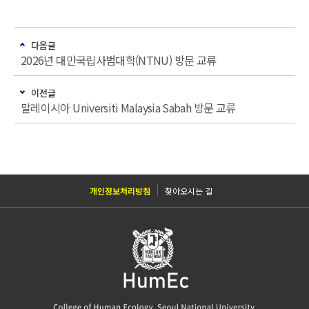
다음글
2026년 대만국립사범대학(NTNU) 방문 교류
이전글
말레이시아 Universiti Malaysia Sabah 방문 교류
개인정보처리방침
찾아오시는 길