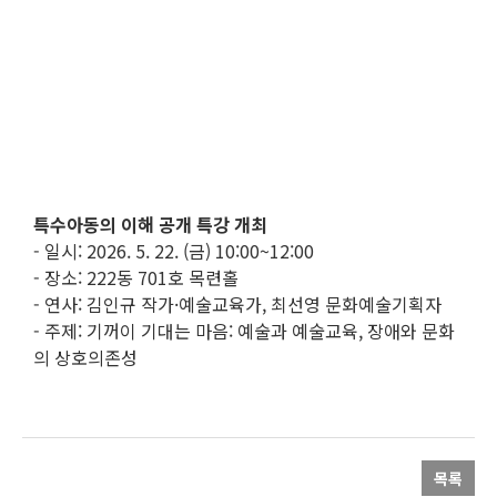
특수아동의 이해 공개 특강 개최
- 일시: 2026. 5. 22. (금) 10:00~12:00
- 장소: 222동 701호 목련홀
- 연사: 김인규 작가·예술교육가, 최선영 문화예술기획자
- 주제: 기꺼이 기대는 마음: 예술과 예술교육, 장애와 문화
의 상호의존성
목록