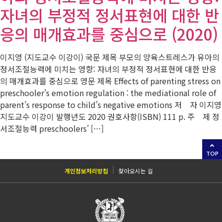
자녀의 부정적 정서표현에 대한 반
응의 매개효과를 중심으로 (2020)
이지영 (지도교수 이강이) 국문 제목 부모의 양육스트레스가 유아의
정서조절능력에 미치는 영향: 자녀의 부정적 정서표현에 대한 반응
의 매개효과를 중심으로 영문 제목 Effects of parenting stress on
preschooler’s emotion regulation : the mediational role of
parent’s response to child’s negative emotions 저 자 이지영
지도교수 이강이 발행년도 2020 권호사항(ISBN) 111 p. 주 제 정
서조절능력 preschoolers’ […]
TOP
개인정보처리방침
찾아오시는 길