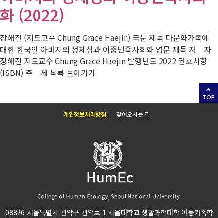
화 (2022)
장해진 (지도교수 Chung Grace Haejin) 국문 제목 다문화가족에
대한 한국인 아버지의 정체성과 이중민족사회화 영문 제목 저 자
장해진 지도교수 Chung Grace Haejin 발행년도 2022 권호사항
(ISBN) 주 제 목록 돌아가기
TOP
개인정보처리방침
찾아오시는 길
08826 서울특별시 관악구 관악로 1 서울대학교 생활과학대학 아동가족학